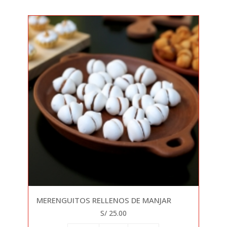
MERENGUITOS RELLENOS DE MANJAR
S/ 25.00