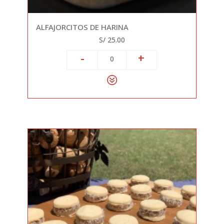
ALFAJORCITOS DE HARINA
S/ 25.00
-
+
0