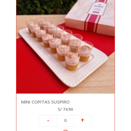
MINI COPITAS SUSPIRO
S/ 74.90
-
+
0