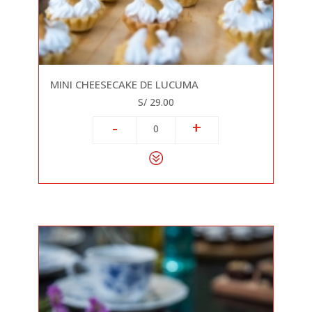
MINI CHEESECAKE DE LUCUMA
S/ 29.00
-
+
0