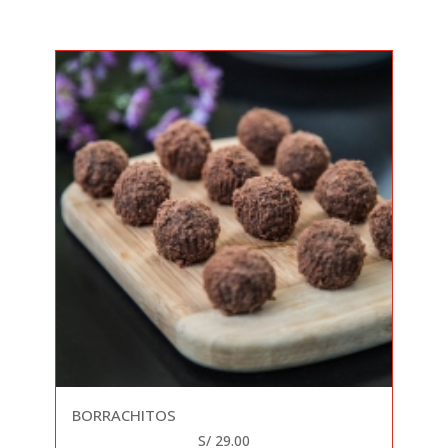
BORRACHITOS
S/ 29.00