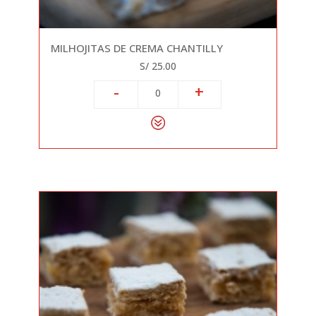
MILHOJITAS DE CREMA CHANTILLY
S/ 25.00
-
+
0