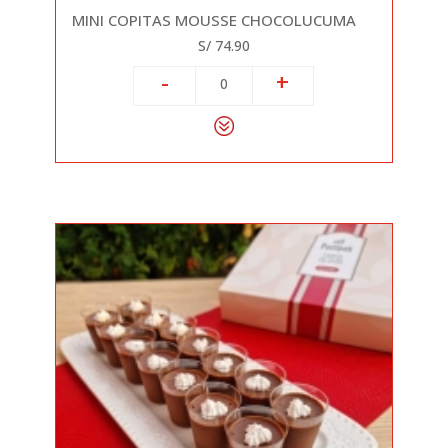
MINI COPITAS MOUSSE CHOCOLUCUMA
S/ 74.90
-
+
0