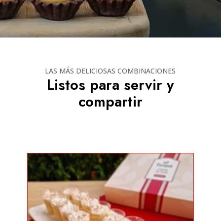
LAS MÁS DELICIOSAS COMBINACIONES
Listos para servir y
compartir