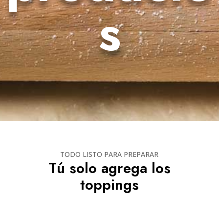
s
TODO LISTO PARA PREPARAR
Tú solo agrega los
toppings