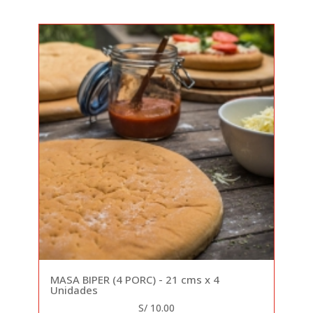
MASA BIPER (4 PORC) - 21 cms x 4
Unidades
S/ 10.00