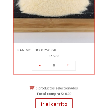
PAN MOLIDO X 250 GR
S/ 5.00
-
+
0
0
productos seleccionados.
Total compra
S/ 0.00
Ir al carrito