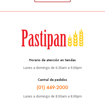
Horario de atención en tiendas
Lunes a domingo de 6.30am a 9.00pm
Central de pedidos
(01) 449-2000
Lunes a domingo de 8.00am a 8.00pm