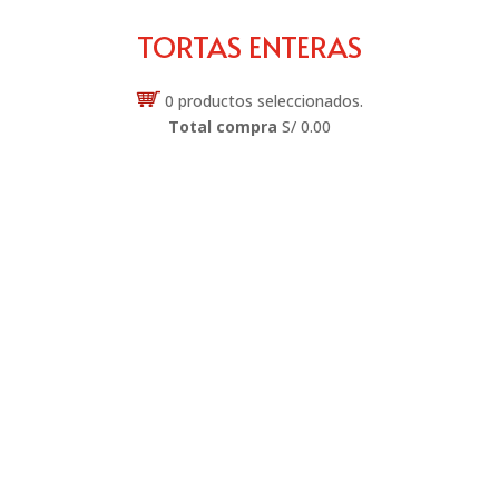
TORTAS ENTERAS
0
productos seleccionados.
Total compra
S/ 0.00