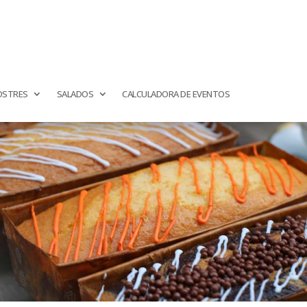
OSTRES
SALADOS
CALCULADORA DE EVENTOS