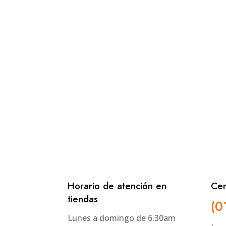
Horario de atención en
Cen
tiendas
(0
Lunes a domingo de 6.30am